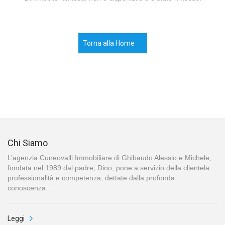
Torna alla Home
Chi Siamo
L’agenzia Cuneovalli Immobiliare di Ghibaudo Alessio e Michele,
fondata nel 1989 dal padre, Dino, pone a servizio della clientela
professionalità e competenza, dettate dalla profonda
conoscenza...
Leggi