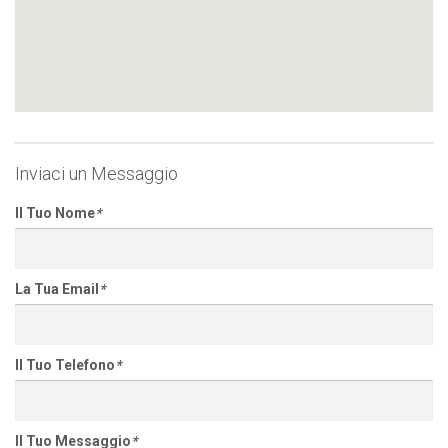
Inviaci un Messaggio
Il Tuo Nome
*
La Tua Email
*
Il Tuo Telefono
*
Il Tuo Messaggio
*