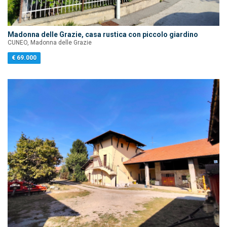
Madonna delle Grazie, casa rustica con piccolo giardino
CUNEO, Madonna delle Grazie
€ 69.000