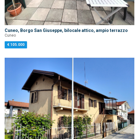
Cuneo, Borgo San Giuseppe, bilocale attico, ampio terrazzo
Cuneo
€ 105.000