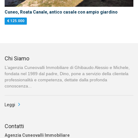
Cuneo, Roata Canale, antico casale con ampio giardino
€ 125.000
Chi Siamo
L’agenzia Cuneovalli Immobiliare di Ghibaudo Alessio e Michele,
fondata nel 1989 dal padre, Dino, pone a servizio della clientela
professionalità e competenza, dettate dalla profonda
conoscenza...
Leggi
Contatti
Agenzia Cuneovalli Immobiliare