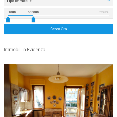
Tipo Immobile
1000
500000
2000000
Cerca Ora
Immobili in Evidenza