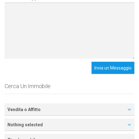
Invia un Messaggio
Cerca Un Immobile
Vendita o Affitto
Nothing selected