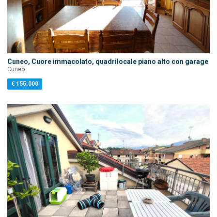
Cuneo, Cuore immacolato, quadrilocale piano alto con garage
Cuneo
€ 155.000