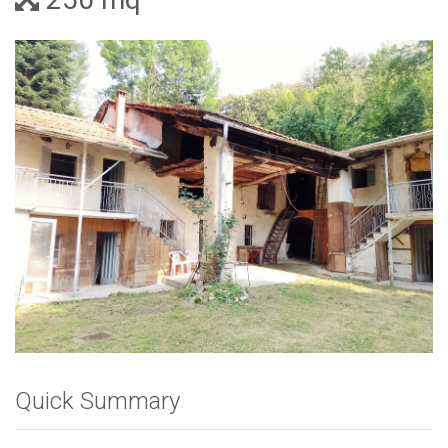
Photo
Quick Summary