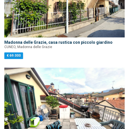
Madonna delle Grazie, casa rustica con piccolo giardino
CUNEO, Madonna delle Grazie
€ 69.000