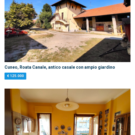
Cuneo, Roata Canale, antico casale con ampio giardino
€ 125.000