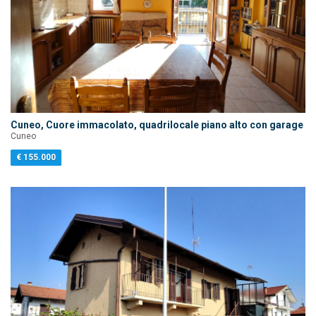
Cuneo, Cuore immacolato, quadrilocale piano alto con garage
Cuneo
€ 155.000