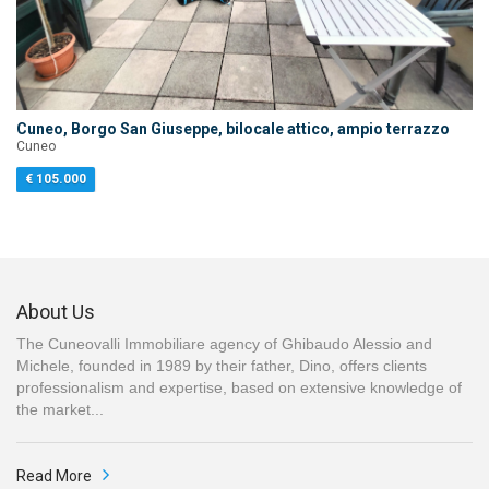
Cuneo, Borgo San Giuseppe, bilocale attico, ampio terrazzo
Cuneo
€ 105.000
About Us
The Cuneovalli Immobiliare agency of Ghibaudo Alessio and
Michele, founded in 1989 by their father, Dino, offers clients
professionalism and expertise, based on extensive knowledge of
the market...
Read More