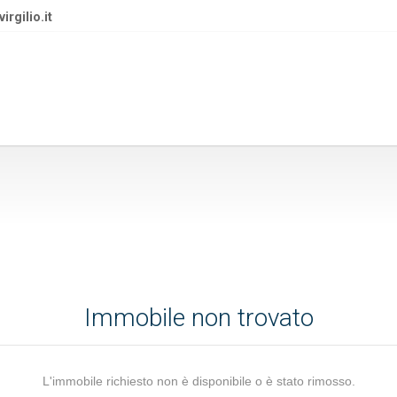
rgilio.it
Immobile non trovato
L'immobile richiesto non è disponibile o è stato rimosso.