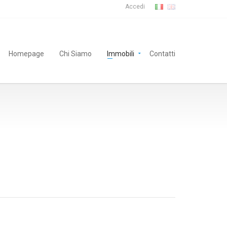
Accedi
Homepage
Chi Siamo
Immobili
Contatti