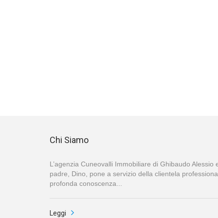
Chi Siamo
L’agenzia Cuneovalli Immobiliare di Ghibaudo Alessio 
padre, Dino, pone a servizio della clientela profession
profonda conoscenza...
Leggi